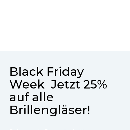
Black Friday
Week Jetzt 25%
auf alle
Brillengläser!