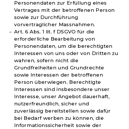
Personendaten zur Erfüllung eines
Vertrages mit der betroffenen Person
sowie zur Durchführung
vorvertraglicher Massnahmen.
Art. 6 Abs. 1 lit. f DSGVO für die
erforderliche Bearbeitung von
Personendaten, um die berechtigten
Interessen von uns oder von Dritten zu
wahren, sofern nicht die
Grundfreiheiten und Grundrechte
sowie Interessen der betroffenen
Person überwiegen. Berechtigte
Interessen sind insbesondere unser
Interesse, unser Angebot dauerhaft,
nutzerfreundlich, sicher und
zuverlässig bereitstellen sowie dafür
bei Bedarf werben zu können, die
Informationssicherheit sowie der