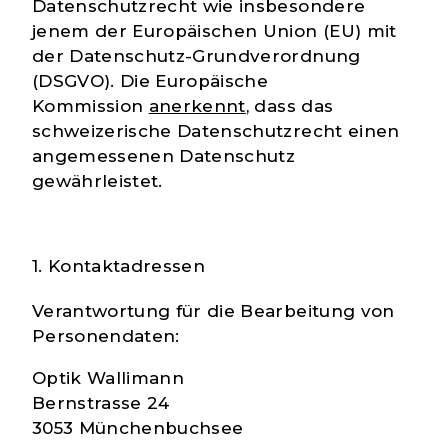
Datenschutzrecht wie insbesondere
jenem der Europäischen Union (EU) mit
der Datenschutz-Grundverordnung
(DSGVO). Die Europäische
Kommission
anerkennt
, dass das
schweizerische Datenschutzrecht einen
angemessenen Datenschutz
gewährleistet.
1. Kontaktadressen
Verantwortung für die Bearbeitung von
Personendaten:
Optik Wallimann
Bernstrasse 24
3053 Münchenbuchsee