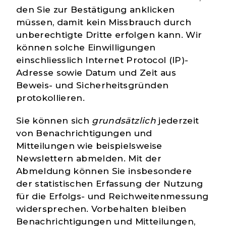
den Sie zur Bestätigung anklicken
müssen, damit kein Missbrauch durch
unberechtigte Dritte erfolgen kann. Wir
können solche Einwilligungen
einschliesslich Internet Protocol (IP)-
Adresse sowie Datum und Zeit aus
Beweis- und Sicherheitsgründen
protokollieren.
Sie können sich
grundsätzlich
jederzeit
von Benachrichtigungen und
Mitteilungen wie beispielsweise
Newslettern abmelden. Mit der
Abmeldung können Sie insbesondere
der statistischen Erfassung der Nutzung
für die Erfolgs- und Reichweitenmessung
widersprechen. Vorbehalten bleiben
Benachrichtigungen und Mitteilungen,