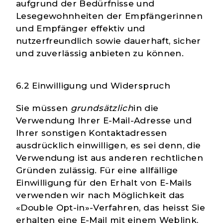
aufgrund der Bedürfnisse und
Lesegewohnheiten der Empfängerinnen
und Empfänger effektiv und
nutzerfreundlich sowie dauerhaft, sicher
und zuverlässig anbieten zu können.
6.2 Einwilligung und Widerspruch
Sie müssen
grundsätzlich
in die
Verwendung Ihrer E-Mail-Adresse und
Ihrer sonstigen Kontaktadressen
ausdrücklich einwilligen, es sei denn, die
Verwendung ist aus anderen rechtlichen
Gründen zulässig. Für eine allfällige
Einwilligung für den Erhalt von E-Mails
verwenden wir nach Möglichkeit das
«Double Opt-in»-Verfahren, das heisst Sie
erhalten eine E-Mail mit einem Weblink,