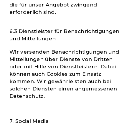
die für unser Angebot zwingend
erforderlich sind.
6.3 Dienstleister für Benachrichtigungen
und Mitteilungen
Wir versenden Benachrichtigungen und
Mitteilungen über Dienste von Dritten
oder mit Hilfe von Dienstleistern. Dabei
können auch Cookies zum Einsatz
kommen. Wir gewährleisten auch bei
solchen Diensten einen angemessenen
Datenschutz.
7. Social Media