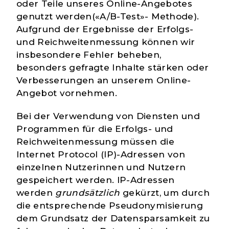
oder Teile unseres Online-Angebotes
genutzt werden(«A/B-Test»- Methode).
Aufgrund der Ergebnisse der Erfolgs-
und Reichweitenmessung können wir
insbesondere Fehler beheben,
besonders gefragte Inhalte stärken oder
Verbesserungen an unserem Online-
Angebot vornehmen.
Bei der Verwendung von Diensten und
Programmen für die Erfolgs- und
Reichweitenmessung müssen die
Internet Protocol (IP)-Adressen von
einzelnen Nutzerinnen und Nutzern
gespeichert werden. IP-Adressen
werden
grundsätzlich
gekürzt, um durch
die entsprechende Pseudonymisierung
dem Grundsatz der Datensparsamkeit zu