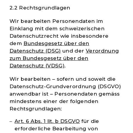
2.2 Rechtsgrundlagen
Wir bearbeiten Personendaten im
Einklang mit dem schweizerischen
Datenschutzrecht wie insbesondere
dem
Bundesgesetz über den
Datenschutz (DSG)
und der
Verordnung
zum Bundesgesetz über den
Datenschutz (VDSG)
.
Wir bearbeiten – sofern und soweit die
Datenschutz-Grundverordnung (DSGVO)
anwendbar ist – Personendaten gemäss
mindestens einer der folgenden
Rechtsgrundlagen:
Art. 6 Abs. 1 lit. b DSGVO
für die
erforderliche Bearbeitung von