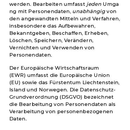
werden.
Bearbeiten
umfasst
jeden
Umga
ng mit Personendaten,
unabhängig
von
den angewandten Mitteln und Verfahren,
insbesondere das Aufbewahren,
Bekanntgeben, Beschaffen, Erheben,
Löschen, Speichern, Verändern,
Vernichten und Verwenden von
Personendaten.
Der
Europäische Wirtschaftsraum
(EWR)
umfasst die Europäische Union
(EU) sowie das Fürstentum Liechtenstein,
Island und Norwegen. Die Datenschutz-
Grundverordnung (DSGVO) bezeichnet
die Bearbeitung von Personendaten als
Verarbeitung von personenbezogenen
Daten.