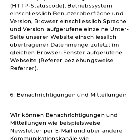
(HTTP-Statuscode), Betriebssystem
einschliesslich Benutzeroberfläche und
Version, Browser einschliesslich Sprache
und Version, aufgerufene einzelne Unter-
Seite unserer Website einschliesslich
übertragener Datenmenge, zuletzt im
gleichen Browser-Fenster aufgerufene
Webseite (Referer beziehungsweise
Referrer).
6. Benachrichtigungen und Mitteilungen
Wir können Benachrichtigungen und
Mitteilungen wie beispielsweise
Newsletter per E-Mail und über andere
Kommunikationskanäle wie