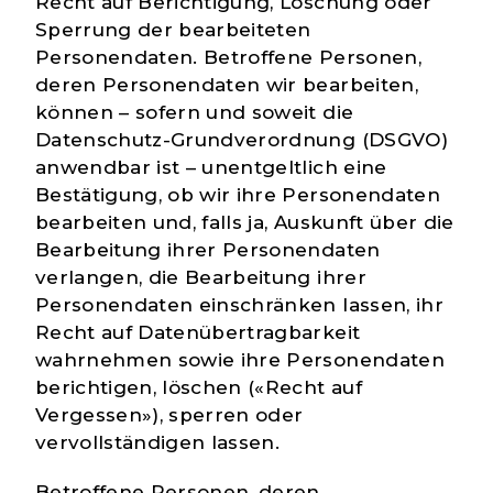
Recht auf Berichtigung, Löschung oder
Sperrung der bearbeiteten
Personendaten. Betroffene Personen,
deren Personendaten wir bearbeiten,
können – sofern und soweit die
Datenschutz-Grundverordnung (DSGVO)
anwendbar ist – unentgeltlich eine
Bestätigung, ob wir ihre Personendaten
bearbeiten und, falls ja, Auskunft über die
Bearbeitung ihrer Personendaten
verlangen, die Bearbeitung ihrer
Personendaten einschränken lassen, ihr
Recht auf Datenübertragbarkeit
wahrnehmen sowie ihre Personendaten
berichtigen, löschen («Recht auf
Vergessen»), sperren oder
vervollständigen lassen.
Betroffene Personen, deren