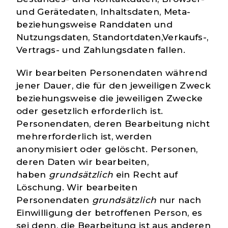
und Gerätedaten, Inhaltsdaten, Meta-
beziehungsweise Randdaten und
Nutzungsdaten, Standortdaten,Verkaufs-,
Vertrags- und Zahlungsdaten fallen.
Wir bearbeiten Personendaten während
jener
Dauer
, die für den jeweiligen Zweck
beziehungsweise die jeweiligen Zwecke
oder gesetzlich erforderlich ist.
Personendaten, deren Bearbeitung nicht
mehrerforderlich ist, werden
anonymisiert oder gelöscht. Personen,
deren Daten wir bearbeiten,
haben
grundsätzlich
ein Recht auf
Löschung. Wir bearbeiten
Personendaten
grundsätzlich
nur nach
Einwilligung der betroffenen Person, es
sei denn, die Bearbeitung ist aus anderen