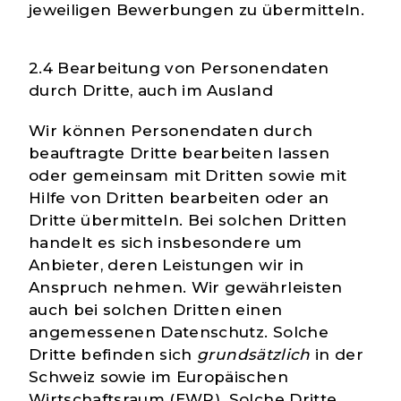
jeweiligen Bewerbungen zu übermitteln.
2.4 Bearbeitung von Personendaten
durch Dritte, auch im Ausland
Wir können Personendaten durch
beauftragte Dritte bearbeiten lassen
oder gemeinsam mit Dritten sowie mit
Hilfe von Dritten bearbeiten oder an
Dritte übermitteln. Bei solchen Dritten
handelt es sich insbesondere um
Anbieter, deren Leistungen wir in
Anspruch nehmen. Wir gewährleisten
auch bei solchen Dritten einen
angemessenen Datenschutz. Solche
Dritte befinden sich
grundsätzlich
in der
Schweiz sowie im Europäischen
Wirtschaftsraum (EWR). Solche Dritte