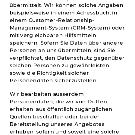
übermittelt. Wir können solche Angaben
beispielsweise in einem Adressbuch, in
einem Customer-Relationship-
Management-System (CRM-System) oder
mit vergleichbaren Hilfsmitteln
speichern. Sofern Sie Daten über andere
Personen an uns übermitteln, sind Sie
verpflichtet, den Datenschutz gegenüber
solchen Personen zu gewährleisten
sowie die Richtigkeit solcher
Personendaten sicherzustellen.
Wir bearbeiten ausserdem
Personendaten, die wir von Dritten
erhalten, aus öffentlich zugänglichen
Quellen beschaffen oder bei der
Bereitstellung unseres Angebotes
erheben, sofern und soweit eine solche