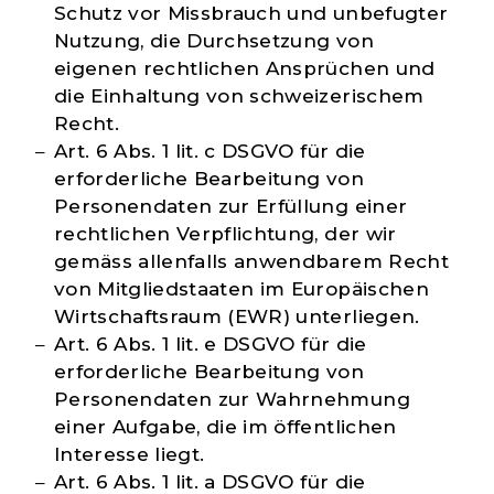
Schutz vor Missbrauch und unbefugter
Nutzung, die Durchsetzung von
eigenen rechtlichen Ansprüchen und
die Einhaltung von schweizerischem
Recht.
Art. 6 Abs. 1 lit. c DSGVO für die
erforderliche Bearbeitung von
Personendaten zur Erfüllung einer
rechtlichen Verpflichtung, der wir
gemäss allenfalls anwendbarem Recht
von Mitgliedstaaten im Europäischen
Wirtschaftsraum (EWR) unterliegen.
Art. 6 Abs. 1 lit. e DSGVO für die
erforderliche Bearbeitung von
Personendaten zur Wahrnehmung
einer Aufgabe, die im öffentlichen
Interesse liegt.
Art. 6 Abs. 1 lit. a DSGVO für die