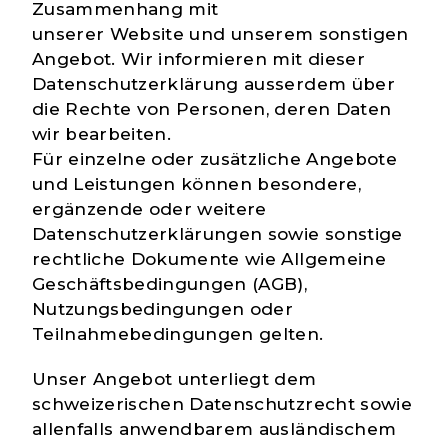
Zusammenhang mit
unserer
Website
und unserem sonstigen
Angebot. Wir informieren mit dieser
Datenschutzerklärung ausserdem über
die Rechte von Personen, deren Daten
wir bearbeiten.
Für einzelne oder zusätzliche Angebote
und Leistungen können besondere,
ergänzende oder weitere
Datenschutzerklärungen sowie sonstige
rechtliche Dokumente wie Allgemeine
Geschäftsbedingungen (AGB),
Nutzungsbedingungen oder
Teilnahmebedingungen gelten.
Unser Angebot unterliegt dem
schweizerischen Datenschutzrecht sowie
allenfalls anwendbarem ausländischem