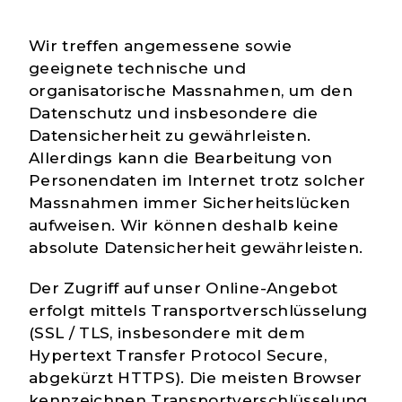
Wir treffen angemessene sowie
geeignete technische und
organisatorische Massnahmen, um den
Datenschutz und insbesondere die
Datensicherheit zu gewährleisten.
Allerdings kann die Bearbeitung von
Personendaten im Internet trotz solcher
Massnahmen immer Sicherheitslücken
aufweisen. Wir können deshalb keine
absolute Datensicherheit gewährleisten.
Der Zugriff auf unser Online-Angebot
erfolgt mittels Transportverschlüsselung
(SSL / TLS, insbesondere mit dem
Hypertext Transfer Protocol Secure,
abgekürzt HTTPS). Die meisten Browser
kennzeichnen Transportverschlüsselung