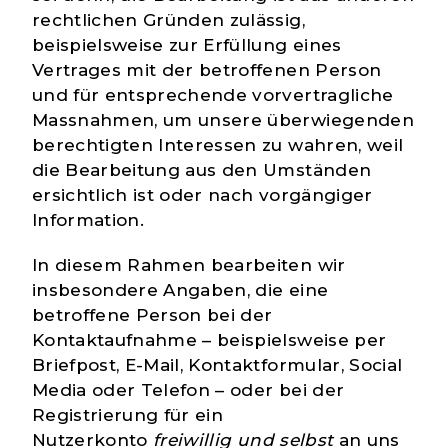
rechtlichen Gründen zulässig,
beispielsweise zur Erfüllung eines
Vertrages mit der betroffenen Person
und für entsprechende vorvertragliche
Massnahmen, um unsere überwiegenden
berechtigten Interessen zu wahren, weil
die Bearbeitung aus den Umständen
ersichtlich ist oder nach vorgängiger
Information.
In diesem Rahmen bearbeiten wir
insbesondere Angaben, die eine
betroffene Person bei der
Kontaktaufnahme – beispielsweise per
Briefpost, E-Mail, Kontaktformular, Social
Media oder Telefon – oder bei der
Registrierung für ein
Nutzerkonto
freiwillig und selbst
an uns