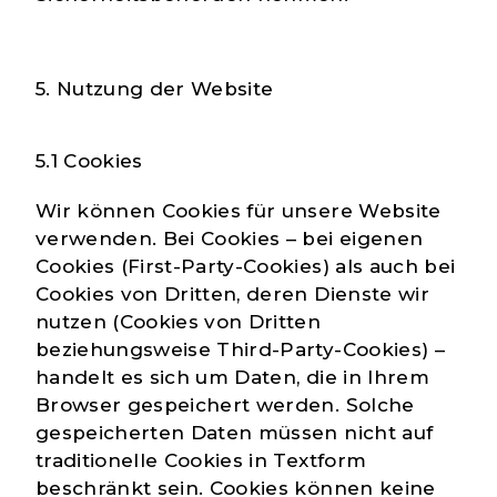
5. Nutzung der Website
5.1 Cookies
Wir können Cookies für unsere Website
verwenden. Bei Cookies – bei eigenen
Cookies (First-Party-Cookies) als auch bei
Cookies von Dritten, deren Dienste wir
nutzen (Cookies von Dritten
beziehungsweise Third-Party-Cookies) –
handelt es sich um Daten, die in Ihrem
Browser gespeichert werden. Solche
gespeicherten Daten müssen nicht auf
traditionelle Cookies in Textform
beschränkt sein. Cookies können keine