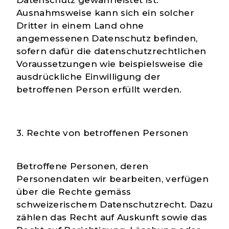
Datenschutz gewährleistet ist.
Ausnahmsweise kann sich ein solcher
Dritter in einem Land ohne
angemessenen Datenschutz befinden,
sofern dafür die datenschutzrechtlichen
Voraussetzungen wie beispielsweise die
ausdrückliche Einwilligung der
betroffenen Person erfüllt werden.
3. Rechte von betroffenen Personen
Betroffene Personen, deren
Personendaten wir bearbeiten, verfügen
über die Rechte gemäss
schweizerischem Datenschutzrecht. Dazu
zählen das Recht auf Auskunft sowie das