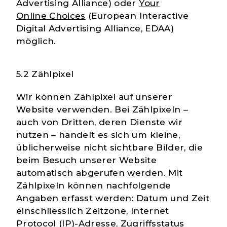
Advertising Alliance) oder
Your
Online Choices
(European Interactive
Digital Advertising Alliance, EDAA)
möglich.
5.2 Zählpixel
Wir können Zählpixel auf unserer
Website verwenden. Bei Zählpixeln –
auch von Dritten, deren Dienste wir
nutzen – handelt es sich um kleine,
üblicherweise nicht sichtbare Bilder, die
beim Besuch unserer Website
automatisch abgerufen werden. Mit
Zählpixeln können nachfolgende
Angaben erfasst werden: Datum und Zeit
einschliesslich Zeitzone, Internet
Protocol (IP)-Adresse, Zugriffsstatus