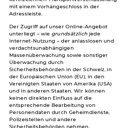
mit einem Vorhängeschloss in der
Adressleiste.
Der Zugriff auf unser Online-Angebot
unterliegt – wie
grundsätzlich
jede
Internet-Nutzung – der anlasslosen und
verdachtsunabhängigen
Massenüberwachung sowie sonstiger
Überwachung durch
Sicherheitsbehörden in der Schweiz, in
der Europäischen Union (EU), in den
Vereinigten Staaten von Amerika (USA)
und in anderen Staaten. Wir können
keinen direkten Einfluss auf die
entsprechende Bearbeitung von
Personendaten durch Geheimdienste,
Polizeistellen und andere
Sicherheitsbehörden nehmen.