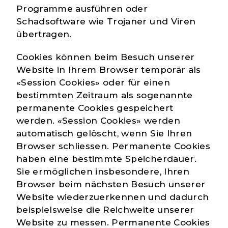
Programme ausführen oder
Schadsoftware wie Trojaner und Viren
übertragen.
Cookies können beim Besuch unserer
Website in Ihrem Browser temporär als
«Session Cookies» oder für einen
bestimmten Zeitraum als sogenannte
permanente Cookies gespeichert
werden. «Session Cookies» werden
automatisch gelöscht, wenn Sie Ihren
Browser schliessen. Permanente Cookies
haben eine bestimmte Speicherdauer.
Sie ermöglichen insbesondere, Ihren
Browser beim nächsten Besuch unserer
Website wiederzuerkennen und dadurch
beispielsweise die Reichweite unserer
Website zu messen. Permanente Cookies