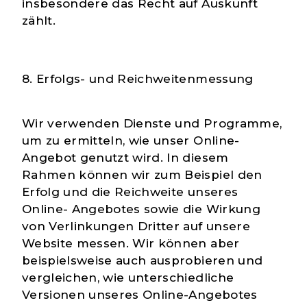
insbesondere das Recht auf Auskunft
zählt.
8. Erfolgs- und Reichweitenmessung
Wir verwenden Dienste und Programme,
um zu ermitteln, wie unser Online-
Angebot genutzt wird. In diesem
Rahmen können wir zum Beispiel den
Erfolg und die Reichweite unseres
Online- Angebotes sowie die Wirkung
von Verlinkungen Dritter auf unsere
Website messen. Wir können aber
beispielsweise auch ausprobieren und
vergleichen, wie unterschiedliche
Versionen unseres Online-Angebotes