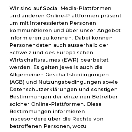
Wir sind auf Social Media-Plattformen
und anderen Online-Plattformen präsent,
um mit interessierten Personen
kommunizieren und über unser Angebot
informieren zu können. Dabei können
Personendaten auch ausserhalb der
Schweiz und des Europäischen
Wirtschaftsraumes (EWR) bearbeitet
werden. Es gelten jeweils auch die
Allgemeinen Geschäftsbedingungen
(AGB) und Nutzungsbedingungen sowie
Datenschutzerklärungen und sonstigen
Bestimmungen der einzelnen Betreiber
solcher Online-Plattformen. Diese
Bestimmungen informieren
insbesondere über die Rechte von
betroffenen Personen, wozu