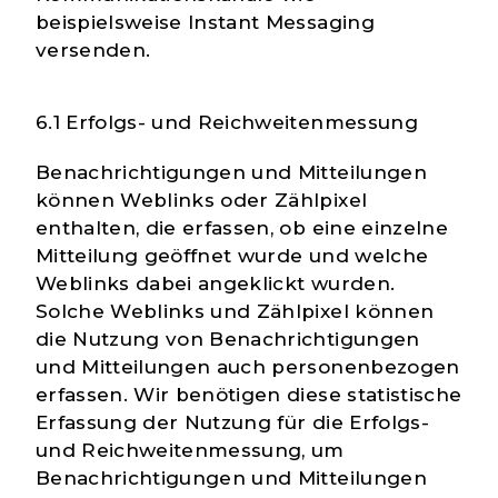
beispielsweise Instant Messaging
versenden.
6.1 Erfolgs- und Reichweitenmessung
Benachrichtigungen und Mitteilungen
können Weblinks oder Zählpixel
enthalten, die erfassen, ob eine einzelne
Mitteilung geöffnet wurde und welche
Weblinks dabei angeklickt wurden.
Solche Weblinks und Zählpixel können
die Nutzung von Benachrichtigungen
und Mitteilungen auch personenbezogen
erfassen. Wir benötigen diese statistische
Erfassung der Nutzung für die Erfolgs-
und Reichweitenmessung, um
Benachrichtigungen und Mitteilungen