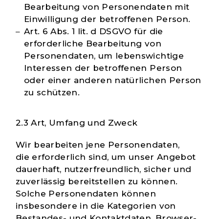
Bearbeitung von Personendaten mit
Einwilligung der betroffenen Person.
Art. 6 Abs. 1 lit. d DSGVO für die
erforderliche Bearbeitung von
Personendaten, um lebenswichtige
Interessen der betroffenen Person
oder einer anderen natürlichen Person
zu schützen.
2.3 Art, Umfang und Zweck
Wir bearbeiten jene Personendaten,
die
erforderlich
sind, um unser Angebot
dauerhaft, nutzerfreundlich, sicher und
zuverlässig bereitstellen zu können.
Solche Personendaten können
insbesondere in die Kategorien von
Bestandes- und Kontaktdaten, Browser-