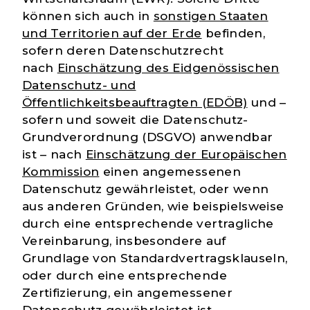
können sich auch in
sonstigen Staaten
und Territorien auf der Erde
befinden,
sofern deren Datenschutzrecht
nach
Einschätzung des Eidgenössischen
Datenschutz- und
Öffentlichkeitsbeauftragten (EDÖB)
und –
sofern und soweit die Datenschutz-
Grundverordnung (DSGVO) anwendbar
ist – nach
Einschätzung der Europäischen
Kommission
einen angemessenen
Datenschutz gewährleistet, oder wenn
aus anderen Gründen, wie beispielsweise
durch eine entsprechende vertragliche
Vereinbarung, insbesondere auf
Grundlage von Standardvertragsklauseln,
oder durch eine entsprechende
Zertifizierung, ein angemessener