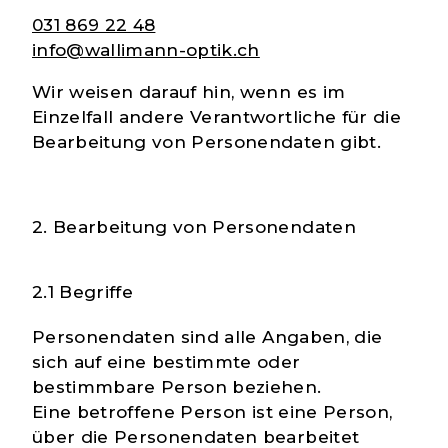
031 869 22 48
info@wallimann-optik.ch
Wir weisen darauf hin, wenn es im
Einzelfall andere Verantwortliche für die
Bearbeitung von Personendaten gibt.
2. Bearbeitung von Personendaten
2.1 Begriffe
Personendaten
sind alle Angaben, die
sich auf eine bestimmte oder
bestimmbare Person beziehen.
Eine
betroffene Person
ist eine Person,
über die Personendaten bearbeitet