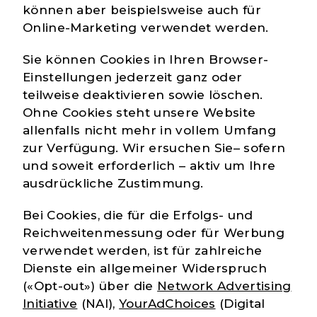
können aber beispielsweise auch für
Online-Marketing verwendet werden.
Sie können Cookies in Ihren Browser-
Einstellungen jederzeit ganz oder
teilweise deaktivieren sowie löschen.
Ohne Cookies steht unsere Website
allenfalls nicht mehr in vollem Umfang
zur Verfügung. Wir ersuchen Sie– sofern
und soweit erforderlich – aktiv um Ihre
ausdrückliche Zustimmung.
Bei Cookies, die für die Erfolgs- und
Reichweitenmessung oder für Werbung
verwendet werden, ist für zahlreiche
Dienste ein allgemeiner Widerspruch
(«Opt-out») über die
Network Advertising
Initiative
(NAI),
YourAdChoices
(Digital